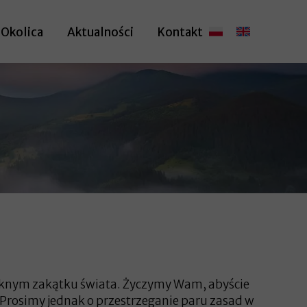
Okolica
Aktualności
Kontakt
pięknym zakątku świata. Życzymy Wam, abyście
. Prosimy jednak o przestrzeganie paru zasad w